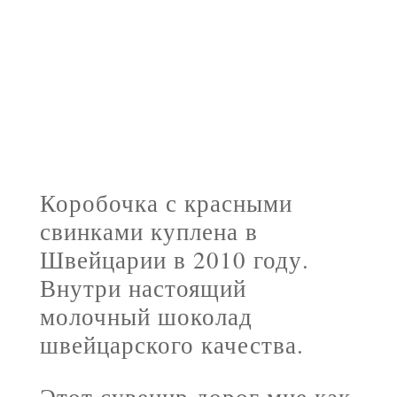
Швейцарский
шоколад
Настоящий молочный шоколад.
Швейцария, 2010 год
Коробочка с красными
свинками куплена в
Швейцарии в 2010 году.
Внутри настоящий
молочный шоколад
швейцарского качества.