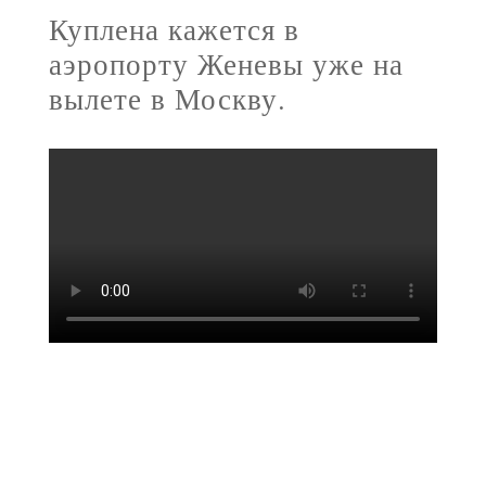
Куплена кажется в
аэропорту Женевы уже на
вылете в Москву.