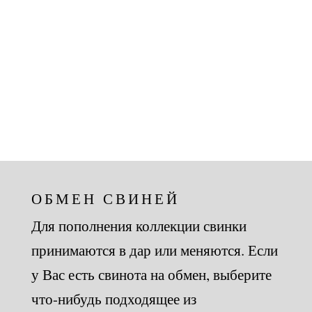
ОБМЕН СВИНЕЙ
Для пополнения коллекции свинки
принимаются в дар или меняются. Если
у Вас есть свинота на обмен, выберите
что-нибудь подходящее из