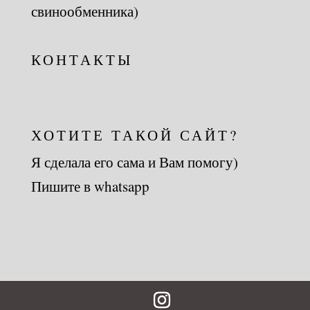
свинообменника)
КОНТАКТЫ
ХОТИТЕ ТАКОЙ САЙТ?
Я сделала его сама и Вам помогу)
Пишите в whatsapp