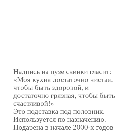
Кухонная свинка -
подставка
Используется по назначению.
Надпись на пузе свинки гласит:
«Моя кухня достаточно чистая,
чтобы быть здоровой, и
достаточно грязная, чтобы быть
счастливой!»
Это подставка под половник.
Используется по назначению.
Подарена в начале 2000-х годов