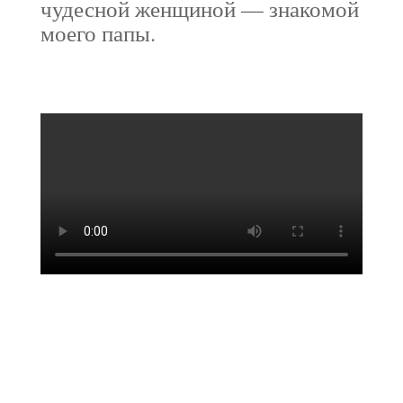
чудесной женщиной — знакомой
моего папы.