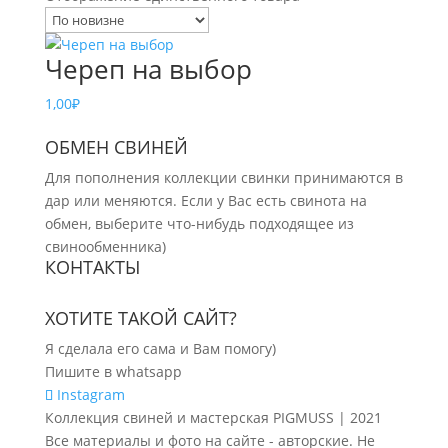
Череп на выбор
1,00
₽
ОБМЕН СВИНЕЙ
Для пополнения коллекции свинки принимаются в
дар или меняются. Если у Вас есть свинота на
обмен, выберите что-нибудь подходящее из
свинообменника)
КОНТАКТЫ
ХОТИТЕ ТАКОЙ САЙТ?
Я сделала его сама и Вам помогу)
Пишите в whatsapp
Instagram
Коллекция свиней и мастерская PIGMUSS | 2021
Все материалы и фото на сайте - авторские. Не